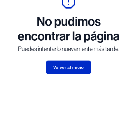
No pudimos
encontrar la página
Puedes intentarlo nuevamente más tarde.
Volver al inicio