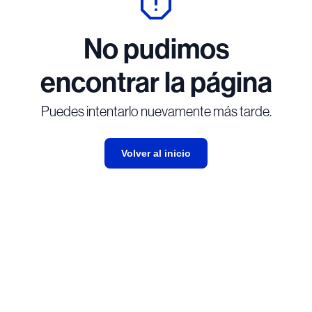
No pudimos
encontrar la página
Puedes intentarlo nuevamente más tarde.
Volver al inicio