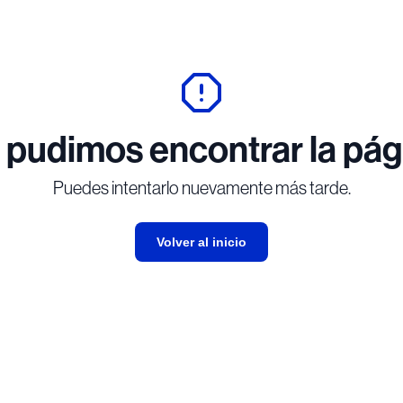
 pudimos encontrar la pág
Puedes intentarlo nuevamente más tarde.
Volver al inicio