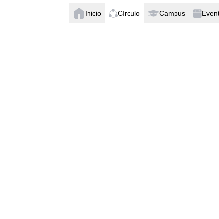
Inicio
Círculo
Campus
Even