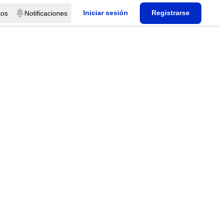
Iniciar sesión
Registrarse
tos
Notificaciones