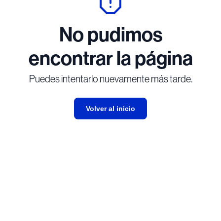
No pudimos
encontrar la página
Puedes intentarlo nuevamente más tarde.
Volver al inicio